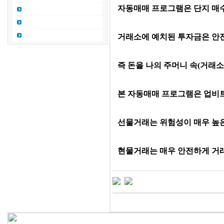
자동매매 프로그램은 단지 매수
거래소에 예치된 투자금은 안
즉 돈을 나의 주머니 속(거래소
본 자동매매 프로그램은 업비트
선물거래는 위험성이 매우 높
현물거래는 매우 안전하게 거래